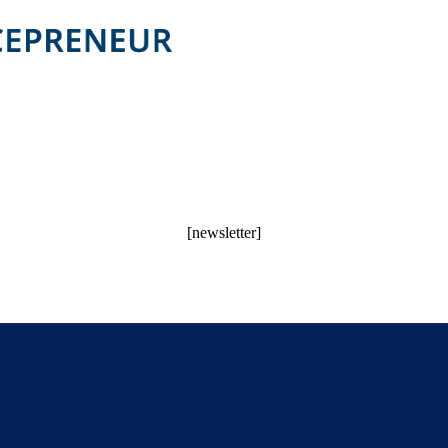
[newsletter]