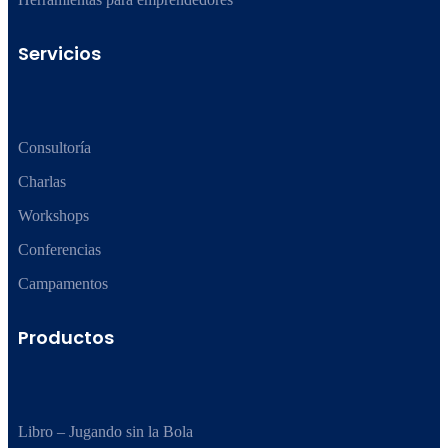
Servicios
Consultoría
Charlas
Workshops
Conferencias
Campamentos
Productos
Libro – Jugando sin la Bola